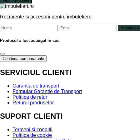
Vezi 0 produse
Recipiente si accesorii pentru imbuteliere
Aboneaza-
Produsul a fost adaugat in cos
Continua cumparaturile
SERVICIUL CLIENTI
Garantia de transport
Formular Garantie de Transport
Politica de retur
Returul produselor
SUPORT CLIENTI
Termeni si conditii
Politica de cookie