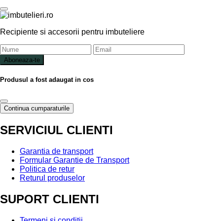
Recipiente si accesorii pentru imbuteliere
Aboneaza-te
Produsul a fost adaugat in cos
Continua cumparaturile
SERVICIUL CLIENTI
Garantia de transport
Formular Garantie de Transport
Politica de retur
Returul produselor
SUPORT CLIENTI
Termeni si conditii